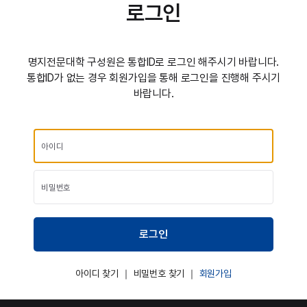
로그인
명지전문대학 구성원은 통합ID로 로그인 해주시기 바랍니다.
통합ID가 없는 경우 회원가입을 통해 로그인을 진행해 주시기
바랍니다.
아이디 찾기
｜
비밀번호 찾기
｜
회원가입