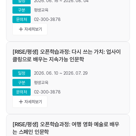
2026. 06. 16 ~ 2026. 08. 04
일정
평생교육
구분
02-300-3878
문의처
add
[RISE/평생] 오픈학습과정: 다시 쓰는 가치: 업사이
클링으로 배우는 지속가능 인문학
2026. 06. 10 ~ 2026. 07. 29
일정
평생교육
구분
02-300-3878
문의처
add
[RISE/평생] 오픈학습과정: 여행 영화 예술로 배우
는 스페인 인문학