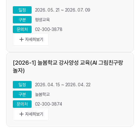
2026. 05. 21 ~ 2026. 07. 09
일정
평생교육
구분
02-300-3878
문의처
add
[2026-1] 늘봄학교 강사양성 교육(AI 그림친구랑
놀자)
2026. 04. 15 ~ 2026. 04. 22
일정
늘봄학교
구분
02-300-3874
문의처
add