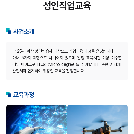
성인직업교육
사업소개
만 25세 이상 성인학습자 대상으로 직업교육 과정을 운영합니다.
아래 5가지 과정으로 나뉘어져 있으며 일정 교육시간 이상 이수할
경우 마이크로 디그리(Micro degree)를 수여합니다. 또한 지자체·
산업체와 연계하여 취창업 교육을 진행합니다.
교육과정