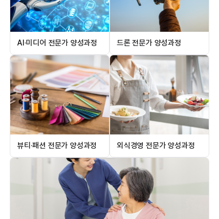
AI·미디어 전문가 양성과정
드론 전문가 양성과정
뷰티·패션 전문가 양성과정
외식경영 전문가 양성과정